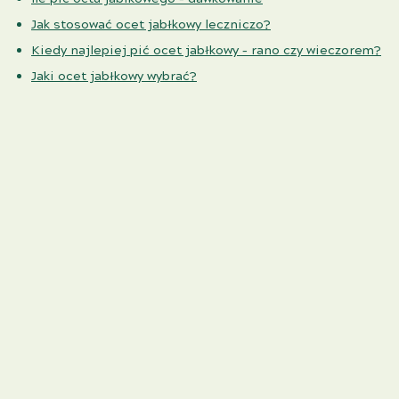
Jak stosować ocet jabłkowy leczniczo?
Kiedy najlepiej pić ocet jabłkowy – rano czy wieczorem?
Jaki ocet jabłkowy wybrać?