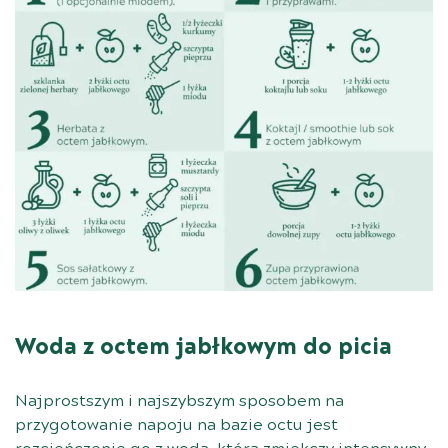
Woda z octem jabłkowym do picia
Najprostszym i najszybszym sposobem na
przygotowanie napoju na bazie octu jest