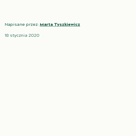
Napisane przez:
Marta Tyszkiewicz
18 stycznia 2020