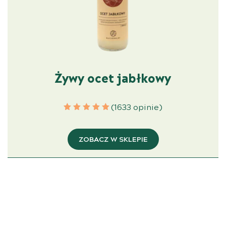
Żywy ocet jabłkowy
(1633 opinie)
ZOBACZ W SKLEPIE