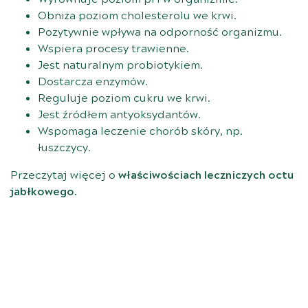
Obniża poziom cholesterolu we krwi.
Pozytywnie wpływa na odporność organizmu.
Wspiera procesy trawienne.
Jest naturalnym probiotykiem.
Dostarcza enzymów.
Reguluje poziom cukru we krwi.
Jest źródłem antyoksydantów.
Wspomaga leczenie chorób skóry, np.
łuszczycy.
Przeczytaj więcej o
właściwościach leczniczych octu
jabłkowego
.