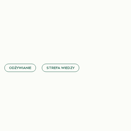
ODŻYWIANIE
STREFA WIEDZY