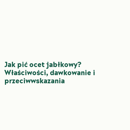
Jak pić ocet jabłkowy?
Właściwości, dawkowanie i
przeciwwskazania