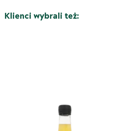
Klienci wybrali też: