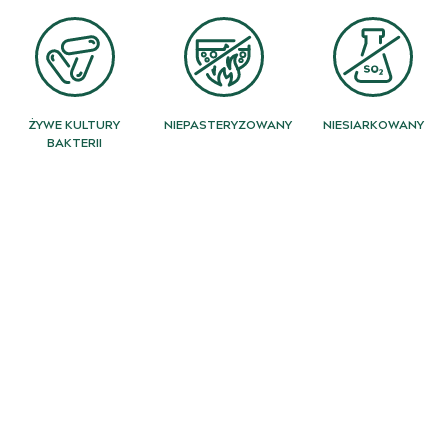
ŻYWE KULTURY
NIEPASTERYZOWANY
NIESIARKOWANY
BAKTERII