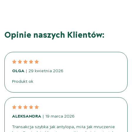
Opinie naszych Klientów:
OLGA
29 kwietnia 2026
Produkt ok
ALEKSANDRA
19 marca 2026
Transakcja szybka jak antylopa, miła jak mruczenie