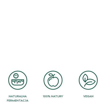
NATURALNA
100% NATURY
VEGAN
FERMENTACJA