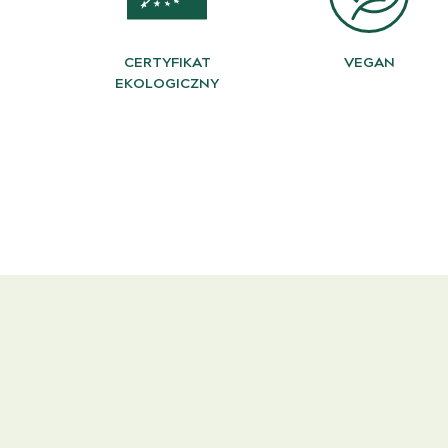
CERTYFIKAT
VEGAN
EKOLOGICZNY