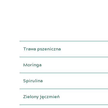
Trawa pszeniczna
Moringa
Spirulina
Zielony jęczmień