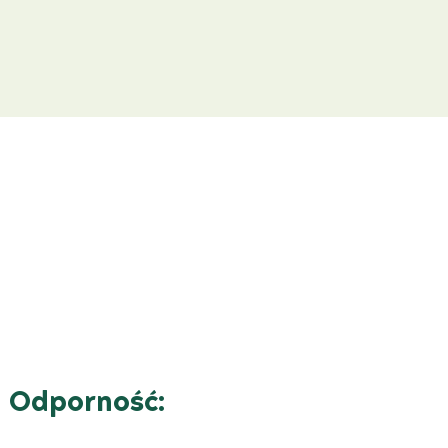
i Odporność: