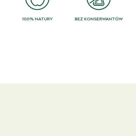
100% NATURY
BEZ KONSERWANTÓW