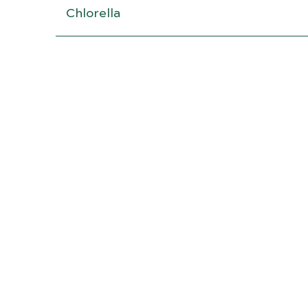
Chlorella