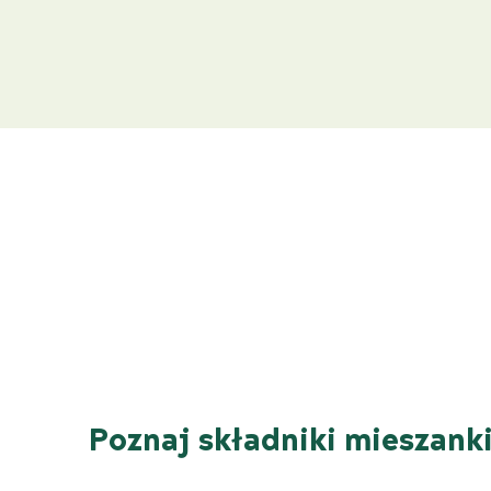
Poznaj składniki mieszank