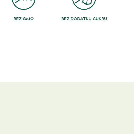
BEZ GMO
BEZ DODATKU CUKRU