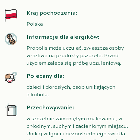
Kraj pochodzenia:
Polska
Informacje dla alergików:
Propolis może uczulać, zwłaszcza osoby
wrażliwe na produkty pszczele. Przed
użyciem zaleca się próbę uczuleniową.
Polecany dla:
dzieci i dorosłych, osób unikających
alkoholu.
Przechowywanie:
w szczelnie zamkniętym opakowaniu, w
chłodnym, suchym i zacienionym miejscu.
Unikaj wilgoci i bezpośredniego światła