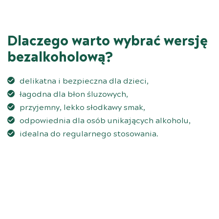
Dlaczego warto wybrać wersję
bezalkoholową?
delikatna i bezpieczna dla dzieci,
łagodna dla błon śluzowych,
przyjemny, lekko słodkawy smak,
odpowiednia dla osób unikających alkoholu,
idealna do regularnego stosowania.