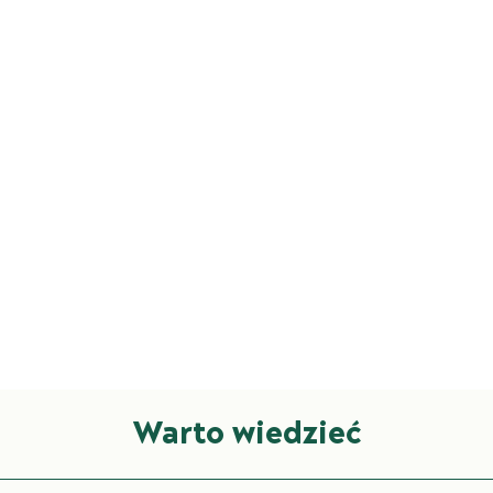
Warto wiedzieć