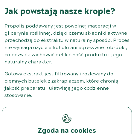
Jak powstają nasze krople?
Propolis poddawany jest powolnej maceracji w
glicerynie roślinnej, dzięki czemu składniki aktywne
przechodzą do ekstraktu w naturalny sposób. Proces
nie wymaga użycia alkoholu ani agresywnej obróbki,
co pozwala zachować delikatność produktu i jego
naturalny charakter.
Gotowy ekstrakt jest filtrowany i rozlewany do
ciemnych butelek z zakraplaczem, które chronią
jakość preparatu i ułatwiają jego codzienne
stosowanie.
Zgoda na cookies