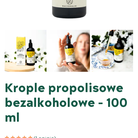
Krople propolisowe
bezalkoholowe – 100
ml