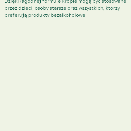
Dzięki łagodnej formule krople mogą być stosowane
przez dzieci, osoby starsze oraz wszystkich, którzy
preferują produkty bezalkoholowe.