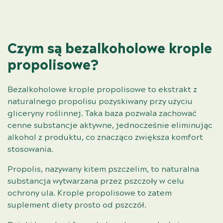
Czym są bezalkoholowe krople
propolisowe?
Bezalkoholowe krople propolisowe to ekstrakt z
naturalnego propolisu pozyskiwany przy użyciu
gliceryny roślinnej. Taka baza pozwala zachować
cenne substancje aktywne, jednocześnie eliminując
alkohol z produktu, co znacząco zwiększa komfort
stosowania.
Propolis, nazywany kitem pszczelim, to naturalna
substancja wytwarzana przez pszczoły w celu
ochrony ula. Krople propolisowe to zatem
suplement diety prosto od pszczół.