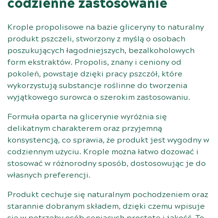
codzienne zastosowanie
Krople propolisowe na bazie gliceryny to naturalny
produkt pszczeli, stworzony z myślą o osobach
poszukujących łagodniejszych, bezalkoholowych
form ekstraktów. Propolis, znany i ceniony od
pokoleń, powstaje dzięki pracy pszczół, które
wykorzystują substancje roślinne do tworzenia
wyjątkowego surowca o szerokim zastosowaniu.
Formuła oparta na glicerynie wyróżnia się
delikatnym charakterem oraz przyjemną
konsystencją, co sprawia, że produkt jest wygodny w
codziennym użyciu. Krople można łatwo dozować i
stosować w różnorodny sposób, dostosowując je do
własnych preferencji.
Produkt cechuje się naturalnym pochodzeniem oraz
starannie dobranym składem, dzięki czemu wpisuje