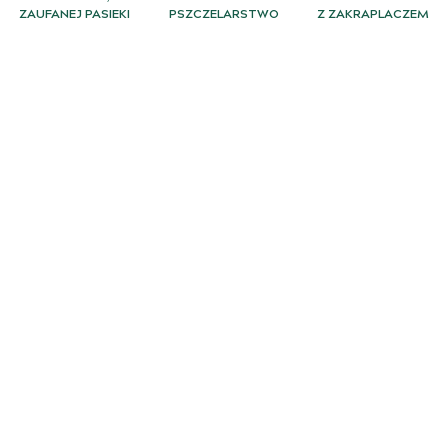
ZAUFANEJ PASIEKI
PSZCZELARSTWO
Z ZAKRAPLACZEM