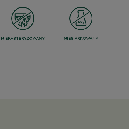
NIEPASTERYZOWANY
NIESIARKOWANY