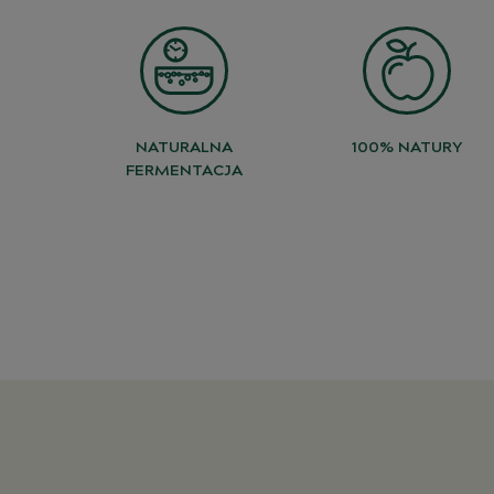
NATURALNA
100% NATURY
FERMENTACJA