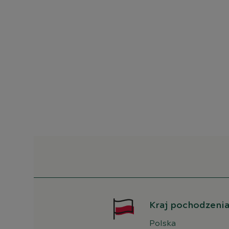
Kraj pochodzenia
Polska