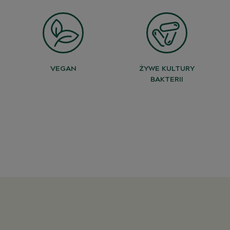
VEGAN
ŻYWE KULTURY
BAKTERII