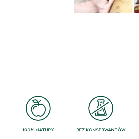
100% NATURY
BEZ KONSERWANTÓW