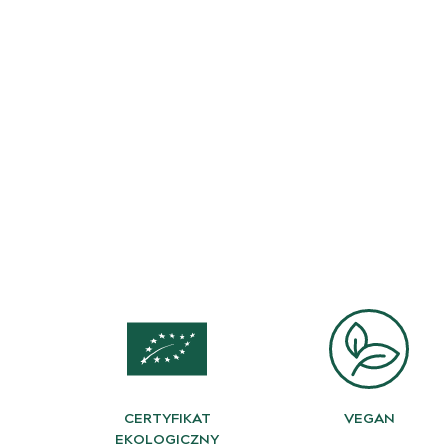
CERTYFIKAT
VEGAN
EKOLOGICZNY