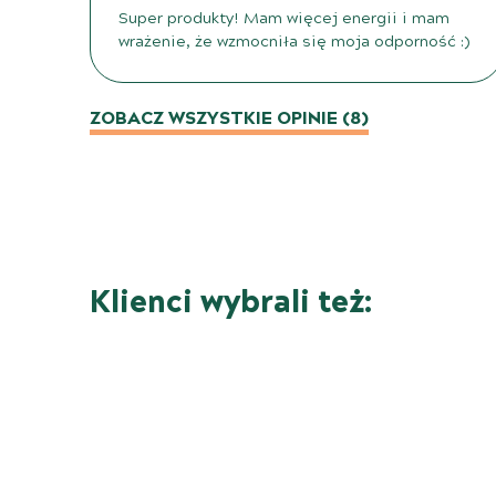
Super produkty! Mam więcej energii i mam
wrażenie, że wzmocniła się moja odporność :)
ZOBACZ WSZYSTKIE OPINIE (8)
Klienci wybrali też: