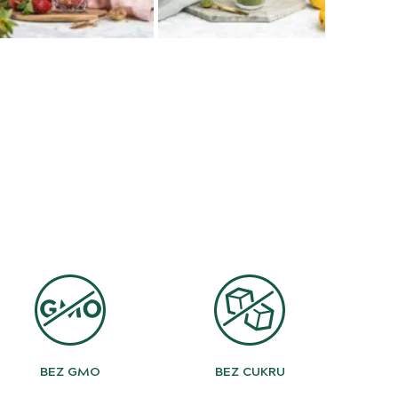
BEZ GMO
BEZ CUKRU