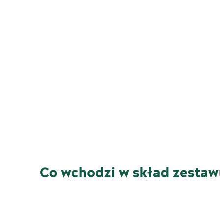
Co wchodzi w skład zesta