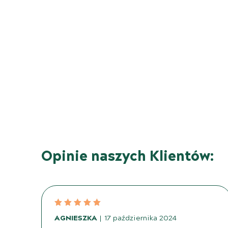
Opinie naszych Klientów:
AGNIESZKA
17 października 2024