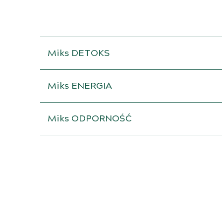
Miks DETOKS
Miks ENERGIA
Miks ODPORNOŚĆ