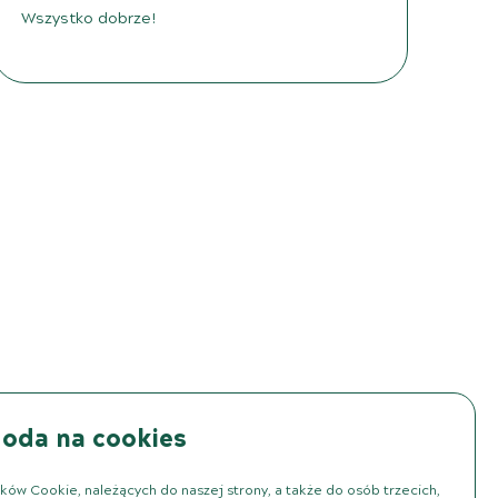
Wszystko dobrze!
oda na cookies
ków Cookie, należących do naszej strony, a także do osób trzecich,