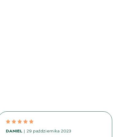
DANIEL
29 października 2023