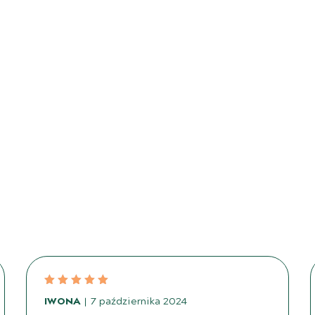
IWONA
7 października 2024