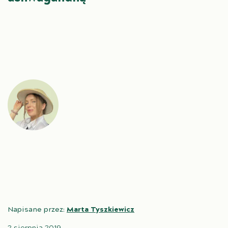
Napisane przez:
Marta Tyszkiewicz