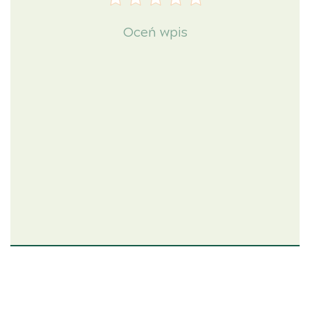
Oceń wpis