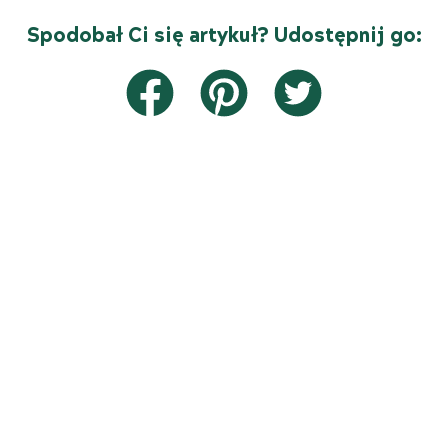
Spodobał Ci się artykuł? Udostępnij go: