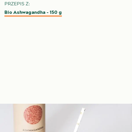
PRZEPIS Z:
Bio Ashwagandha – 150 g