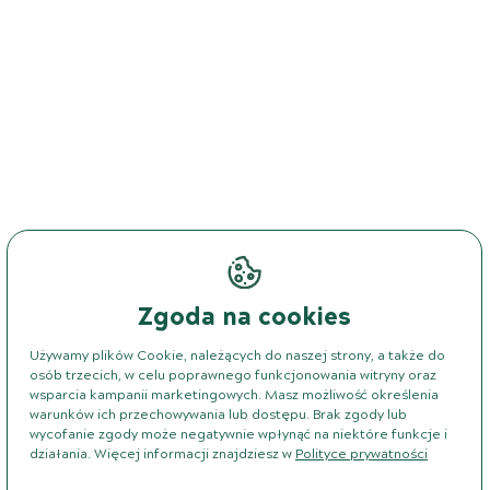
Zgoda na cookies
Używamy plików Cookie, należących do naszej strony, a także do
osób trzecich, w celu poprawnego funkcjonowania witryny oraz
wsparcia kampanii marketingowych. Masz możliwość określenia
warunków ich przechowywania lub dostępu. Brak zgody lub
wycofanie zgody może negatywnie wpłynąć na niektóre funkcje i
działania. Więcej informacji znajdziesz w
Polityce prywatności