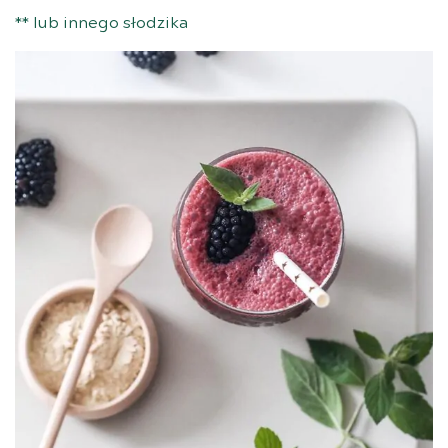
** lub innego słodzika