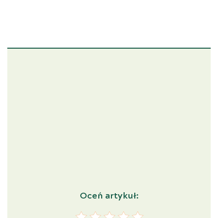
Oceń artykuł: