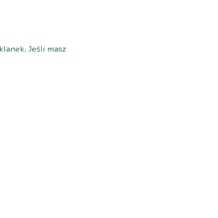
klanek. Jeśli masz