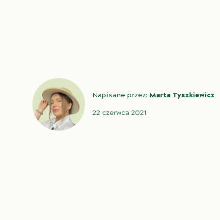
Napisane przez:
Marta Tyszkiewicz
22 czerwca 2021