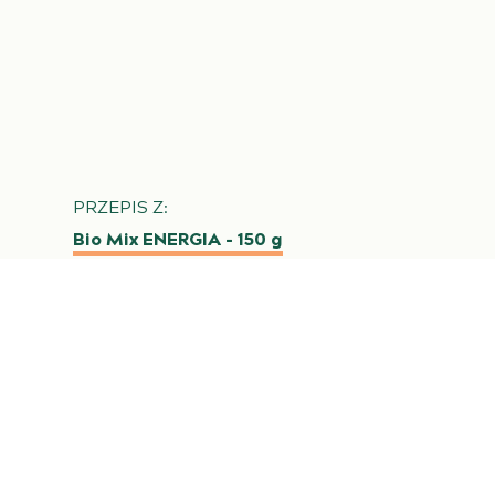
PRZEPIS Z:
Bio Mix ENERGIA – 150 g