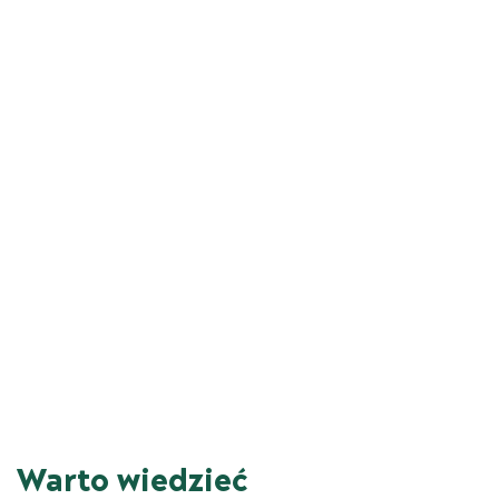
Warto wiedzieć