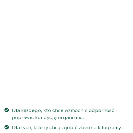
Dla każdego, kto chce wzmocnić odporność i
poprawić kondycję organizmu.
Dla tych, którzy chcą zgubić zbędne kilogramy.