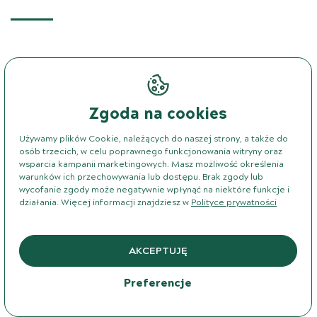
Zgoda na cookies
Używamy plików Cookie, należących do naszej strony, a także do
osób trzecich, w celu poprawnego funkcjonowania witryny oraz
wsparcia kampanii marketingowych. Masz możliwość określenia
warunków ich przechowywania lub dostępu. Brak zgody lub
wycofanie zgody może negatywnie wpłynąć na niektóre funkcje i
działania. Więcej informacji znajdziesz w
Polityce prywatności
AKCEPTUJĘ
Preferencje