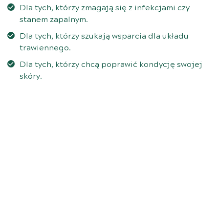
Dla tych, którzy zmagają się z infekcjami czy
stanem zapalnym.
Dla tych, którzy szukają wsparcia dla układu
trawiennego.
Dla tych, którzy chcą poprawić kondycję swojej
skóry.