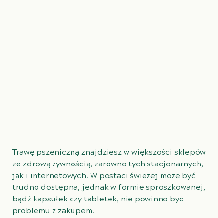
Trawę pszeniczną znajdziesz w większości sklepów
ze zdrową żywnością, zarówno tych stacjonarnych,
jak i internetowych. W postaci świeżej może być
trudno dostępna, jednak w formie sproszkowanej,
bądź kapsułek czy tabletek, nie powinno być
problemu z zakupem.