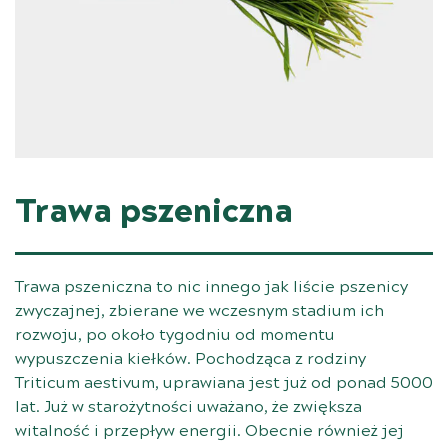
Trawa pszeniczna
Trawa pszeniczna to nic innego jak liście pszenicy
zwyczajnej, zbierane we wczesnym stadium ich
rozwoju, po około tygodniu od momentu
wypuszczenia kiełków. Pochodząca z rodziny
Triticum aestivum, uprawiana jest już od ponad 5000
lat. Już w starożytności uważano, że zwiększa
witalność i przepływ energii. Obecnie również jej