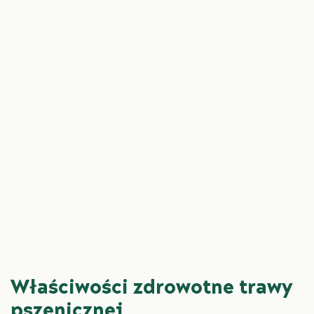
Właściwości zdrowotne trawy
pszenicznej