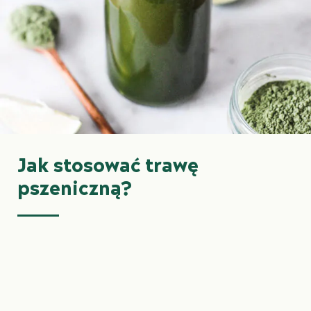
Jak stosować trawę
pszeniczną?