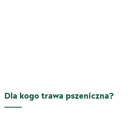
Dla kogo trawa pszeniczna?