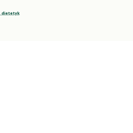
, dietetyk