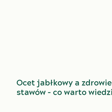
Ocet jabłkowy a zdrowie
stawów – co warto wiedz