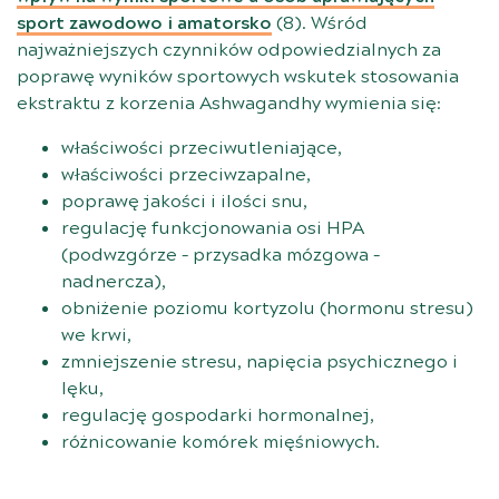
sport zawodowo i amatorsko
(
8
). Wśród
najważniejszych czynników odpowiedzialnych za
poprawę wyników sportowych wskutek stosowania
ekstraktu z korzenia Ashwagandhy wymienia się:
właściwości przeciwutleniające,
właściwości przeciwzapalne,
poprawę jakości i ilości snu,
regulację funkcjonowania osi HPA
(podwzgórze – przysadka mózgowa –
nadnercza),
obniżenie poziomu kortyzolu (hormonu stresu)
we krwi,
zmniejszenie stresu, napięcia psychicznego i
lęku,
regulację gospodarki hormonalnej,
różnicowanie komórek mięśniowych.