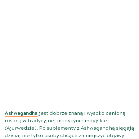
Ashwagandha
jest dobrze znaną i wysoko cenioną
rośliną w tradycyjnej medycynie indyjskiej
(Ajurwedzie). Po suplementy z Ashwagandhą sięgają
dzisiaj nie tylko osoby chcące zmniejszyć objawy