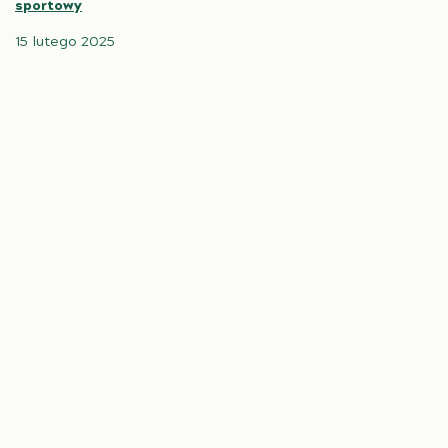
sportowy
15 lutego 2025