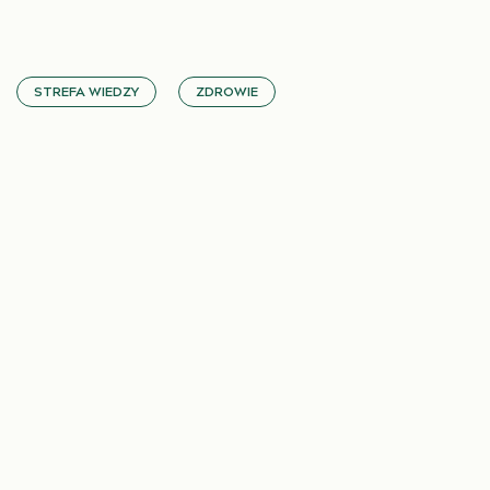
STREFA WIEDZY
ZDROWIE