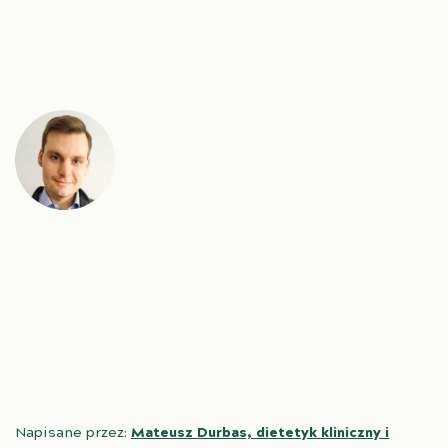
Napisane przez:
Mateusz Durbas, dietetyk kliniczny i