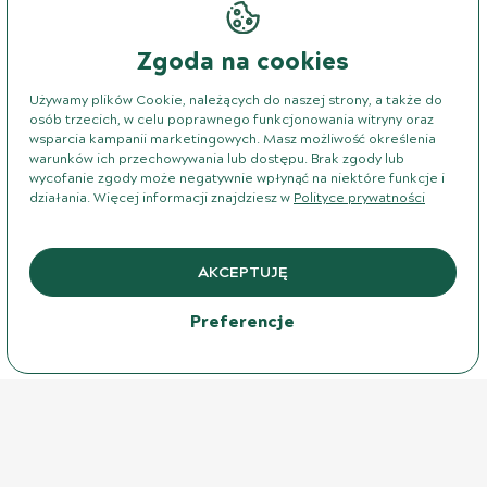
Zgoda na cookies
Używamy plików Cookie, należących do naszej strony, a także do
osób trzecich, w celu poprawnego funkcjonowania witryny oraz
wsparcia kampanii marketingowych. Masz możliwość określenia
warunków ich przechowywania lub dostępu. Brak zgody lub
wycofanie zgody może negatywnie wpłynąć na niektóre funkcje i
działania. Więcej informacji znajdziesz w
Polityce prywatności
AKCEPTUJĘ
Preferencje