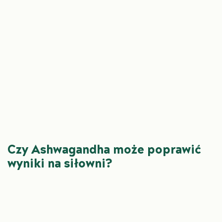
Czy Ashwagandha może poprawić
wyniki na siłowni?